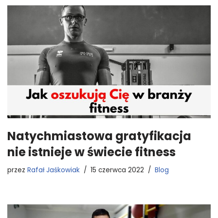
Natychmiastowa gratyfikacja
nie istnieje w świecie fitness
przez
Rafał Jaśkowiak
15 czerwca 2022
Blog