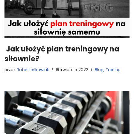
Jak ułożyć plan treningowy na
siłownie?
przez
Rafał Jaśkowiak
19 kwietnia 2022
Blog
,
Trening