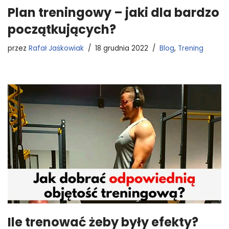
Plan treningowy – jaki dla bardzo
początkujących?
przez
Rafał Jaśkowiak
18 grudnia 2022
Blog
,
Trening
Ile trenować żeby były efekty?