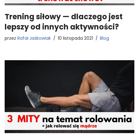
Trening siłowy — dlaczego jest
lepszy od innych aktywności?
przez
Rafał Jaśkowiak
10 listopada 2021
Blog