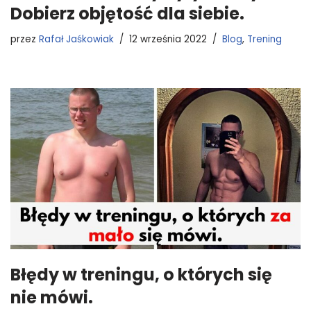
Dobierz objętość dla siebie.
przez
Rafał Jaśkowiak
12 września 2022
Blog
,
Trening
Błędy w treningu, o których się
nie mówi.