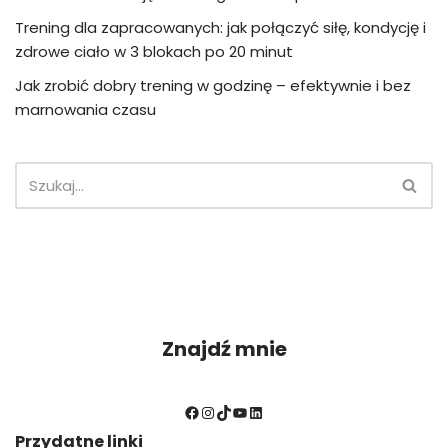
Trening dla zapracowanych: jak połączyć siłę, kondycję i
zdrowe ciało w 3 blokach po 20 minut
Jak zrobić dobry trening w godzinę – efektywnie i bez
marnowania czasu
Znajdź mnie
Przydatne linki