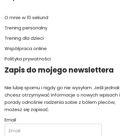
O mnie w 10 sekund
Trening personalny
Trening dla dzieci
Współpraca online
Polityka prywatności
Zapis do mojego newslettera
Nie lubię spamu i nigdy go nie wysyłam. Jeśli jednak
chcesz otrzymywać informacje o nowych wpisach i
porady odnośnie radzenia sobie z bólem pleców,
możesz się zapisać.
Email