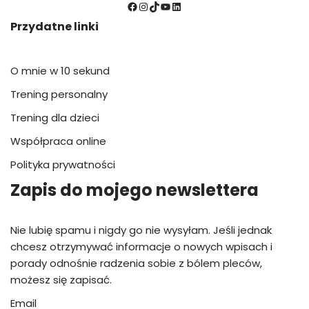
Przydatne linki
O mnie w 10 sekund
Trening personalny
Trening dla dzieci
Współpraca online
Polityka prywatności
Zapis do mojego newslettera
Nie lubię spamu i nigdy go nie wysyłam. Jeśli jednak
chcesz otrzymywać informacje o nowych wpisach i
porady odnośnie radzenia sobie z bólem pleców,
możesz się zapisać.
Email