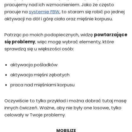
pracujemy nad ich wzmocnieniem. Jako że często
pracuje na
systemie FBW
, to staram się robić po jednej
aktywacji na dół i górę ciała oraz mięśnie korpusu.
Patrząc po moich podopiecznych, widzę
powtarzające
się problemy
, więc mogę wybrać elementy, które
sprawdzą się u większości osób:
aktywacja pośladków
aktywacja mięśni zębatych
praca nad mięśniami korpusu
Oczywiście to tylko przykład i można dobrać tutaj masę
innych ćwiczeń. Ważne, aby nie były one losowe, tylko
celowały w Twoje problemy.
MOBILIZE