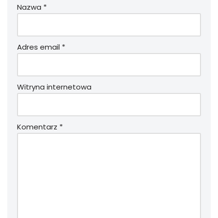
Nazwa
*
Adres email
*
Witryna internetowa
Komentarz
*