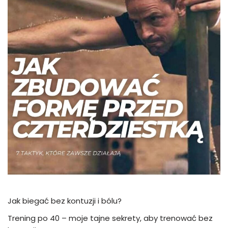
Jak biegać bez kontuzji i bólu?
Trening po 40 – moje tajne sekrety, aby trenować bez