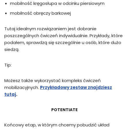
mobilność kręgosłupa w odcinku piersiowym
mobilność obręczy barkowej
Tutaj idealnym rozwiązaniem jest dobranie
poszczególnych ćwiczeń indywidualnie. Przykłady, które
podałem, sprawdzą się szczególnie u osób, które dużo
siedzą.
Tip:
Możesz także wykorzystać kompleks ćwiczeń
mobilizacyjnych.
Przykładowy zestaw znajdziesz
tutaj
.
POTENTIATE
Końcowy etap, w którym chcemy pobudzić układ