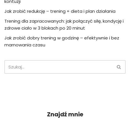
kontuzji
Jak zrobić redukcję – trening + dieta i plan działania
Trening dla zapracowanych: jak połączyć siłę, kondycję i
zdrowe ciało w 3 blokach po 20 minut
Jak zrobić dobry trening w godzinę – efektywnie i bez
marnowania czasu
Znajdź mnie