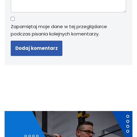
Zapamiętaj moje dane w tej przeglądarce
podczas pisania kolejnych komentarzy.