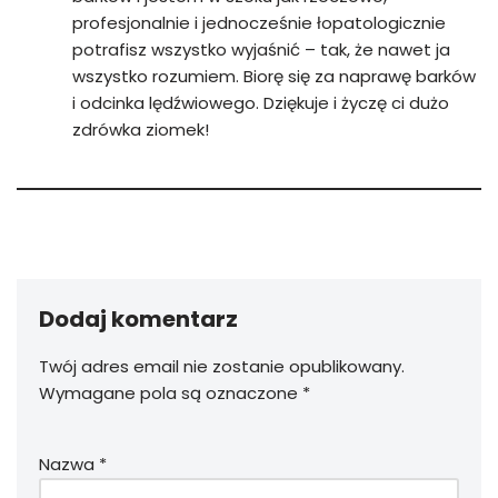
profesjonalnie i jednocześnie łopatologicznie
potrafisz wszystko wyjaśnić – tak, że nawet ja
wszystko rozumiem. Biorę się za naprawę barków
i odcinka lędźwiowego. Dziękuje i życzę ci dużo
zdrówka ziomek!
Dodaj komentarz
Twój adres email nie zostanie opublikowany.
Wymagane pola są oznaczone
*
Nazwa
*