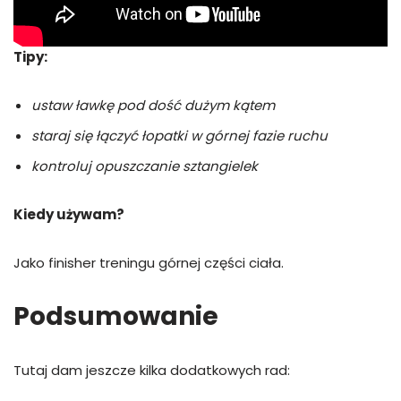
Tipy:
ustaw ławkę pod dość dużym kątem
staraj się łączyć łopatki w górnej fazie ruchu
kontroluj opuszczanie sztangielek
Kiedy używam?
Jako finisher treningu górnej części ciała.
Podsumowanie
Tutaj dam jeszcze kilka dodatkowych rad: