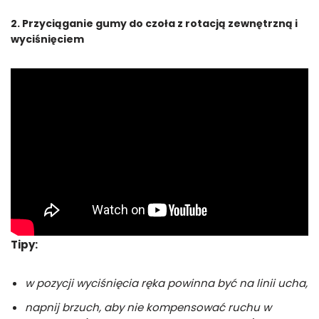
2. Przyciąganie gumy do czoła z rotacją zewnętrzną i
wyciśnięciem
Tipy:
w pozycji wyciśnięcia ręka powinna być na linii ucha,
napnij brzuch, aby nie kompensować ruchu w