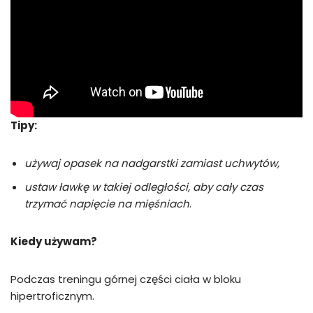
Tipy:
używaj opasek na nadgarstki zamiast uchwytów,
ustaw ławkę w takiej odległości, aby cały czas
trzymać napięcie na mięśniach
.
Kiedy używam?
Podczas treningu górnej części ciała w bloku
hipertroficznym.