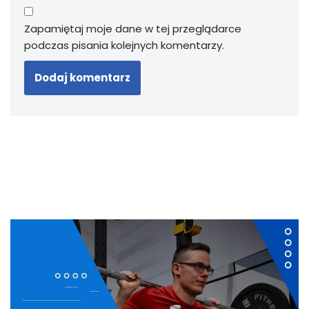
Zapamiętaj moje dane w tej przeglądarce
podczas pisania kolejnych komentarzy.