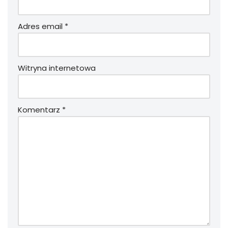
Adres email
*
Witryna internetowa
Komentarz
*