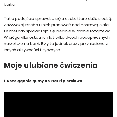
barku.
Takie podejście sprawdza się u osób, które dużo siedzą.
Zazwyczaj trzeba u nich pracować nad postawą ciała i
te metody sprawdzają się idealnie w formie rozgrzewki.
W ciągu kilku ostatnich lat tylko dwóch podopiecznych
narzekało na barki. Były to jednak urazy przyniesione z
innych aktywności fizycznych.
Moje ulubione ćwiczenia
1. Rozciąganie gumy do klatki piersiowej