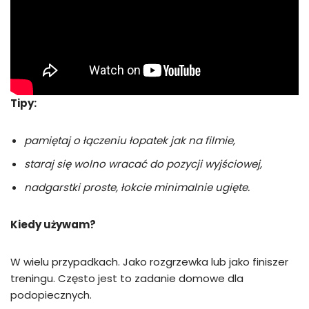
Tipy:
pamiętaj o łączeniu łopatek jak na filmie,
staraj się wolno wracać do pozycji wyjściowej,
nadgarstki proste, łokcie minimalnie ugięte.
Kiedy używam?
W wielu przypadkach. Jako rozgrzewka lub jako finiszer
treningu. Często jest to zadanie domowe dla
podopiecznych.