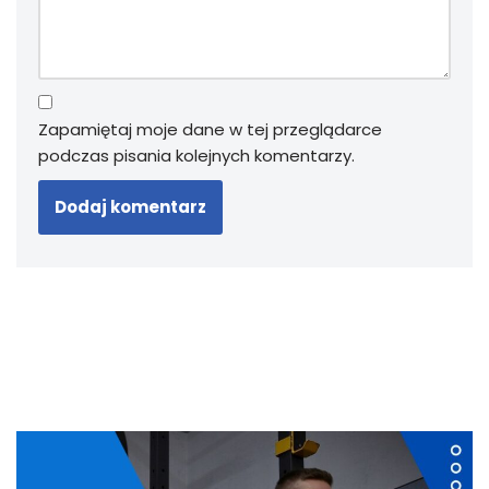
Zapamiętaj moje dane w tej przeglądarce
podczas pisania kolejnych komentarzy.