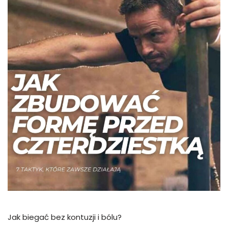
Jak biegać bez kontuzji i bólu?