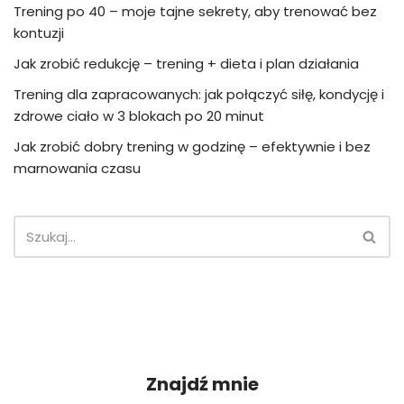
Trening po 40 – moje tajne sekrety, aby trenować bez
kontuzji
Jak zrobić redukcję – trening + dieta i plan działania
Trening dla zapracowanych: jak połączyć siłę, kondycję i
zdrowe ciało w 3 blokach po 20 minut
Jak zrobić dobry trening w godzinę – efektywnie i bez
marnowania czasu
Znajdź mnie