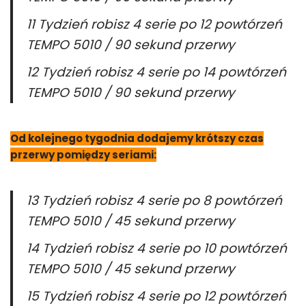
11 Tydzień robisz 4 serie po 12 powtórzeń
TEMPO 5010 / 90 sekund przerwy
12 Tydzień robisz 4 serie po 14 powtórzeń
TEMPO 5010 / 90 sekund przerwy
Od kolejnego tygodnia dodajemy krótszy czas
przerwy pomiędzy seriami:
13 Tydzień robisz 4 serie po 8 powtórzeń
TEMPO 5010 / 45 sekund przerwy
14 Tydzień robisz 4 serie po 10 powtórzeń
TEMPO 5010 / 45 sekund przerwy
15 Tydzień robisz 4 serie po 12 powtórzeń