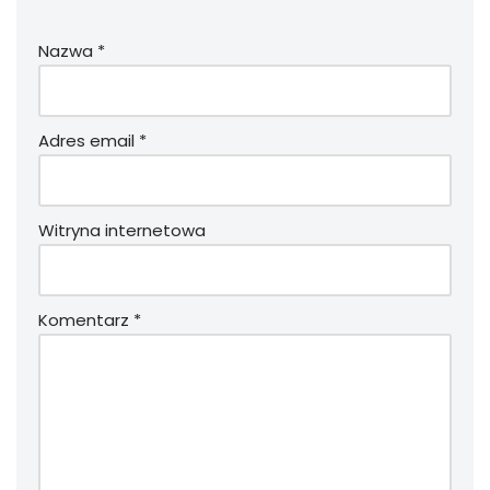
Nazwa
*
Adres email
*
Witryna internetowa
Komentarz
*