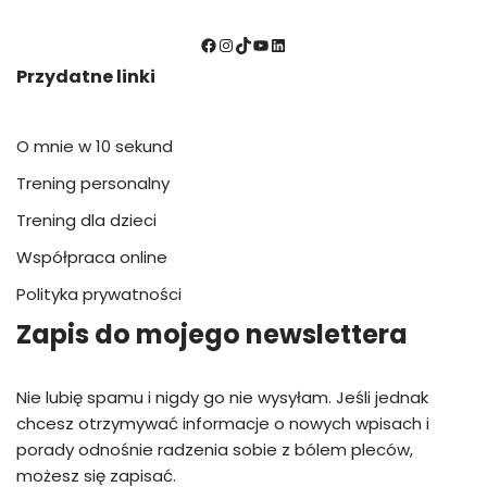
Przydatne linki
O mnie w 10 sekund
Trening personalny
Trening dla dzieci
Współpraca online
Polityka prywatności
Zapis do mojego newslettera
Nie lubię spamu i nigdy go nie wysyłam. Jeśli jednak
chcesz otrzymywać informacje o nowych wpisach i
porady odnośnie radzenia sobie z bólem pleców,
możesz się zapisać.