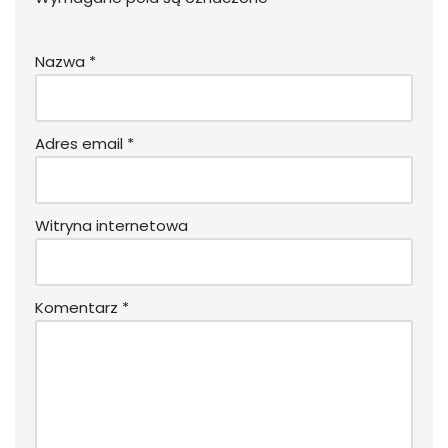
Nazwa
*
Adres email
*
Witryna internetowa
Komentarz
*