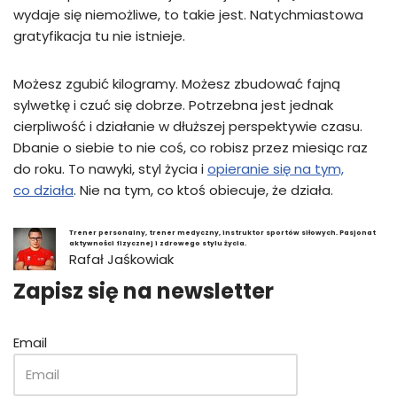
wydaje się niemożliwe, to takie jest. Natychmiastowa
gratyfikacja tu nie istnieje.
Możesz zgubić kilogramy. Możesz zbudować fajną
sylwetkę i czuć się dobrze. Potrzebna jest jednak
cierpliwość i działanie w dłuższej perspektywie czasu.
Dbanie o siebie to nie coś, co robisz przez miesiąc raz
do roku. To nawyki, styl życia i
opieranie się na tym,
co działa
. Nie na tym, co ktoś obiecuje, że działa.
Trener personalny, trener medyczny, instruktor sportów siłowych. Pasjonat
aktywności fizycznej i zdrowego stylu życia.
Rafał Jaśkowiak
Zapisz się na newsletter
Email