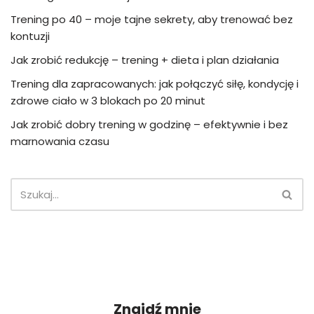
Trening po 40 – moje tajne sekrety, aby trenować bez
kontuzji
Jak zrobić redukcję – trening + dieta i plan działania
Trening dla zapracowanych: jak połączyć siłę, kondycję i
zdrowe ciało w 3 blokach po 20 minut
Jak zrobić dobry trening w godzinę – efektywnie i bez
marnowania czasu
Znajdź mnie