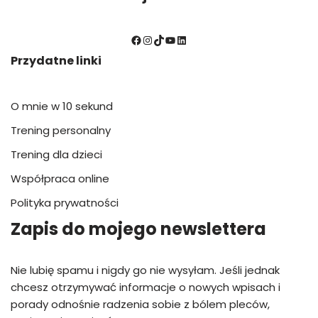
Przydatne linki
O mnie w 10 sekund
Trening personalny
Trening dla dzieci
Współpraca online
Polityka prywatności
Zapis do mojego newslettera
Nie lubię spamu i nigdy go nie wysyłam. Jeśli jednak
chcesz otrzymywać informacje o nowych wpisach i
porady odnośnie radzenia sobie z bólem pleców,