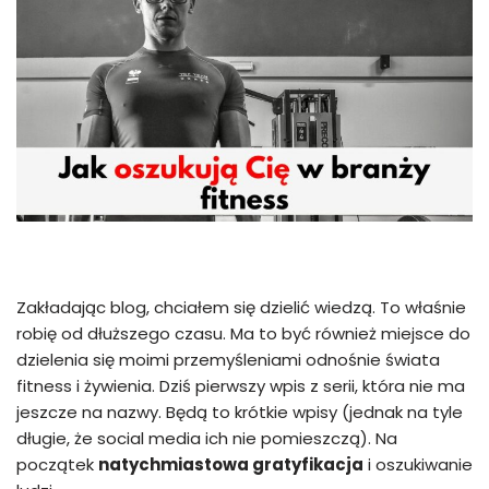
Zakładając blog, chciałem się dzielić wiedzą. To właśnie
robię od dłuższego czasu. Ma to być również miejsce do
dzielenia się moimi przemyśleniami odnośnie świata
fitness i żywienia. Dziś pierwszy wpis z serii, która nie ma
jeszcze na nazwy. Będą to krótkie wpisy (jednak na tyle
długie, że social media ich nie pomieszczą). Na
początek
natychmiastowa gratyfikacja
i oszukiwanie