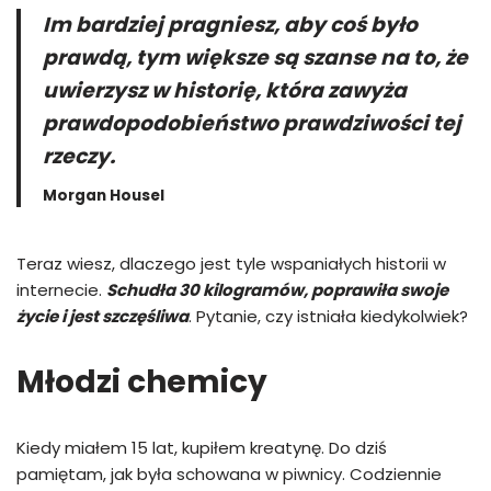
Im bardziej pragniesz, aby coś było
prawdą, tym większe są szanse na to, że
uwierzysz w historię, która zawyża
prawdopodobieństwo prawdziwości tej
rzeczy.
Morgan Housel
Teraz wiesz, dlaczego jest tyle wspaniałych historii w
internecie.
Schudła 30 kilogramów, poprawiła swoje
życie i jest szczęśliwa
. Pytanie, czy istniała kiedykolwiek?
Młodzi chemicy
Kiedy miałem 15 lat, kupiłem kreatynę. Do dziś
pamiętam, jak była schowana w piwnicy. Codziennie