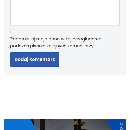
Zapamiętaj moje dane w tej przeglądarce
podczas pisania kolejnych komentarzy.