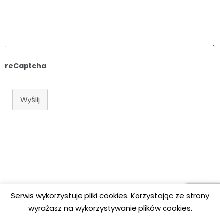
reCaptcha
Wyślij
Serwis wykorzystuje pliki cookies. Korzystając ze strony
wyrażasz na wykorzystywanie plików cookies.