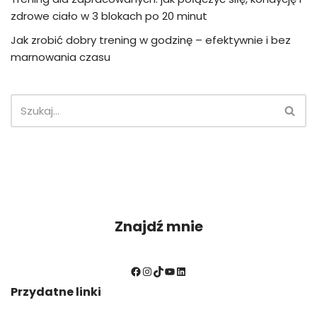
zdrowe ciało w 3 blokach po 20 minut
Jak zrobić dobry trening w godzinę – efektywnie i bez
marnowania czasu
Znajdź mnie
Przydatne linki