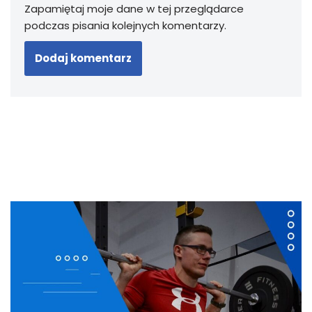
Zapamiętaj moje dane w tej przeglądarce
podczas pisania kolejnych komentarzy.