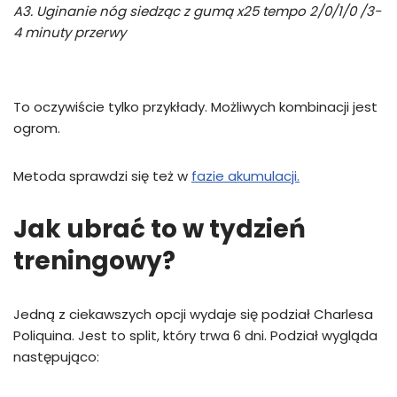
A3. Uginanie nóg siedząc z gumą x25 tempo 2/0/1/0 /3-
4 minuty przerwy
To oczywiście tylko przykłady. Możliwych kombinacji jest
ogrom.
Metoda sprawdzi się też w
fazie akumulacji.
Jak ubrać to w tydzień
treningowy?
Jedną z ciekawszych opcji wydaje się podział Charlesa
Poliquina. Jest to split, który trwa 6 dni. Podział wygląda
następująco: