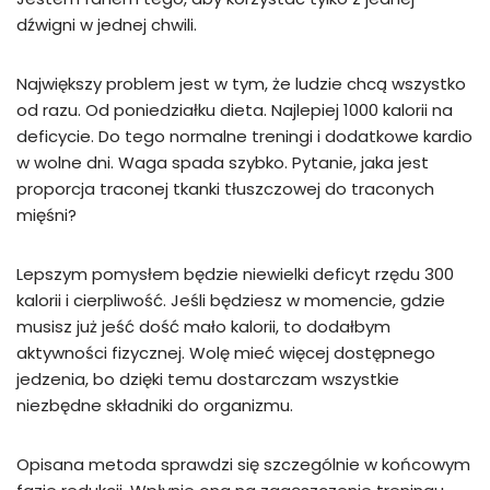
dźwigni w jednej chwili.
Największy problem jest w tym, że ludzie chcą wszystko
od razu. Od poniedziałku dieta. Najlepiej 1000 kalorii na
deficycie. Do tego normalne treningi i dodatkowe kardio
w wolne dni. Waga spada szybko. Pytanie, jaka jest
proporcja traconej tkanki tłuszczowej do traconych
mięśni?
Lepszym pomysłem będzie niewielki deficyt rzędu 300
kalorii i cierpliwość. Jeśli będziesz w momencie, gdzie
musisz już jeść dość mało kalorii, to dodałbym
aktywności fizycznej. Wolę mieć więcej dostępnego
jedzenia, bo dzięki temu dostarczam wszystkie
niezbędne składniki do organizmu.
Opisana metoda sprawdzi się szczególnie w końcowym