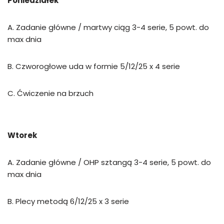
Poniedziałek
A. Zadanie główne / martwy ciąg 3-4 serie, 5 powt. do
max dnia
B. Czworogłowe uda w formie 5/12/25 x 4 serie
C. Ćwiczenie na brzuch
Wtorek
A. Zadanie główne / OHP sztangą 3-4 serie, 5 powt. do
max dnia
B. Plecy metodą 6/12/25 x 3 serie