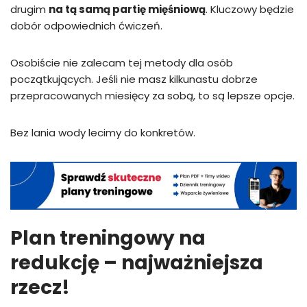
drugim
na tą samą partię mięśniową
. Kluczowy będzie
dobór odpowiednich ćwiczeń.
Osobiście nie zalecam tej metody dla osób
początkujących. Jeśli nie masz kilkunastu dobrze
przepracowanych miesięcy za sobą, to są lepsze opcje.
Bez lania wody lecimy do konkretów.
Plan treningowy na
redukcję – najważniejsza
rzecz!