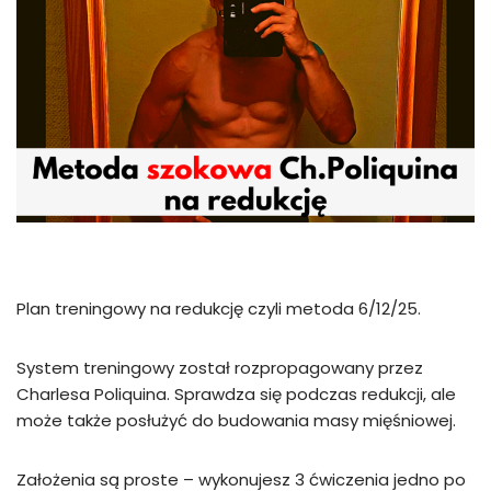
Plan treningowy na redukcję czyli metoda 6/12/25.
System treningowy został rozpropagowany przez
Charlesa Poliquina. Sprawdza się podczas redukcji, ale
może także posłużyć do budowania masy mięśniowej.
Założenia są proste – wykonujesz 3 ćwiczenia jedno po