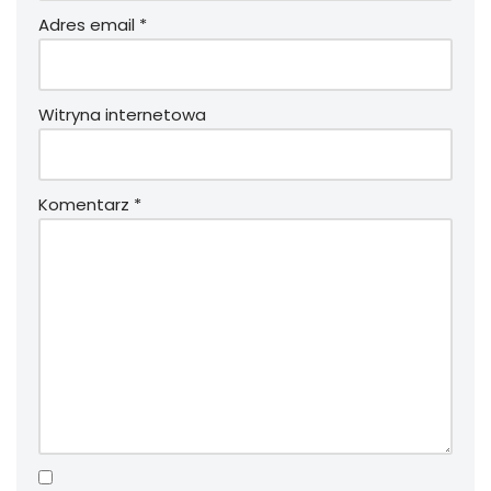
Adres email
*
Witryna internetowa
Komentarz
*