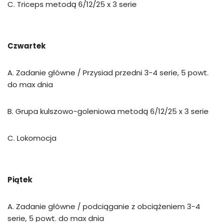
C. Triceps metodą 6/12/25 x 3 serie
Czwartek
A. Zadanie główne / Przysiad przedni 3-4 serie, 5 powt.
do max dnia
B. Grupa kulszowo-goleniowa metodą 6/12/25 x 3 serie
C. Lokomocja
Piątek
A. Zadanie główne / podciąganie z obciążeniem 3-4
serie, 5 powt. do max dnia