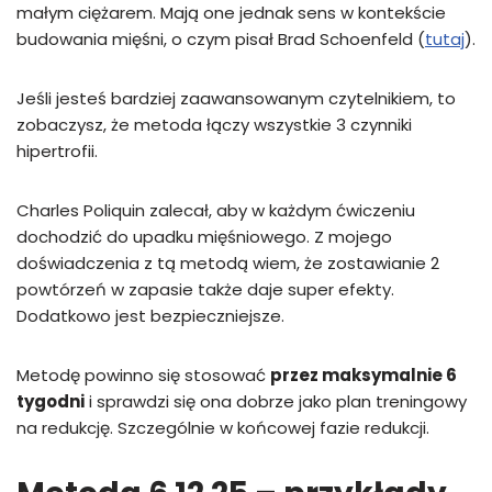
małym ciężarem. Mają one jednak sens w kontekście
budowania mięśni, o czym pisał Brad Schoenfeld (
tutaj
).
Jeśli jesteś bardziej zaawansowanym czytelnikiem, to
zobaczysz, że metoda łączy wszystkie 3 czynniki
hipertrofii.
Charles Poliquin zalecał, aby w każdym ćwiczeniu
dochodzić do upadku mięśniowego. Z mojego
doświadczenia z tą metodą wiem, że zostawianie 2
powtórzeń w zapasie także daje super efekty.
Dodatkowo jest bezpieczniejsze.
Metodę powinno się stosować
przez maksymalnie 6
tygodni
i sprawdzi się ona dobrze jako plan treningowy
na redukcję. Szczególnie w końcowej fazie redukcji.