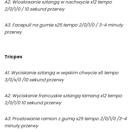
A2. Wiosłowanie sztangą w nachwycie x12 tempo
2/0/1/0 / 10 sekund przerwy
A3. Facepull na gumie x25 tempo 2/0/1/0 / 3-4 minuty
przerwy
Tricpes
A1. Wyciskanie sztangą w wąskim chwycie x6 tempo
3/0/x/0 /10 sekund przerwy
A2. Wyciskanie francuskie sztangą łamaną x12 tempo
2/0/1/0 10 sekund przerwy
A3. Prostowanie ramion z gumą x25 tempo 2/0/1/0 /3-4
minuty przerwy