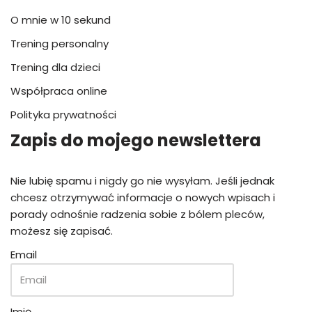
O mnie w 10 sekund
Trening personalny
Trening dla dzieci
Współpraca online
Polityka prywatności
Zapis do mojego newslettera
Nie lubię spamu i nigdy go nie wysyłam. Jeśli jednak
chcesz otrzymywać informacje o nowych wpisach i
porady odnośnie radzenia sobie z bólem pleców,
możesz się zapisać.
Email
Imię