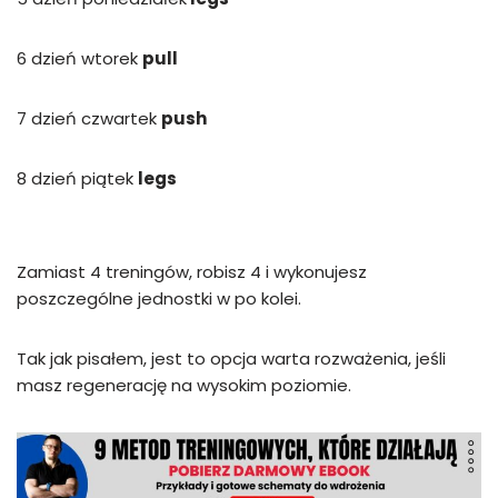
6 dzień wtorek
pull
7 dzień czwartek
push
8 dzień piątek
legs
Zamiast 4 treningów, robisz 4 i wykonujesz
poszczególne jednostki w po kolei.
Tak jak pisałem, jest to opcja warta rozważenia, jeśli
masz regenerację na wysokim poziomie.