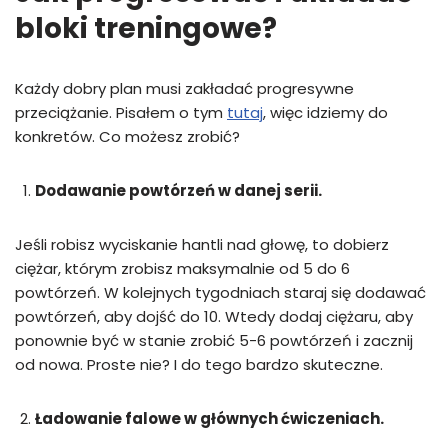
bloki treningowe?
Każdy dobry plan musi zakładać progresywne
przeciążanie. Pisałem o tym
tutaj
, więc idziemy do
konkretów. Co możesz zrobić?
Dodawanie powtórzeń w danej serii.
Jeśli robisz wyciskanie hantli nad głowę, to dobierz
ciężar, którym zrobisz maksymalnie od 5 do 6
powtórzeń. W kolejnych tygodniach staraj się dodawać
powtórzeń, aby dojść do 10. Wtedy dodaj ciężaru, aby
ponownie być w stanie zrobić 5-6 powtórzeń i zacznij
od nowa. Proste nie? I do tego bardzo skuteczne.
Ładowanie falowe w głównych ćwiczeniach.