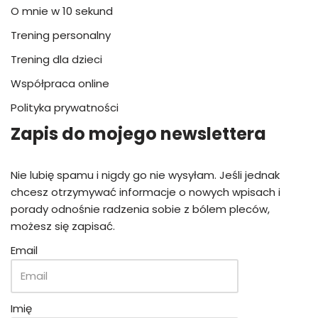
O mnie w 10 sekund
Trening personalny
Trening dla dzieci
Współpraca online
Polityka prywatności
Zapis do mojego newslettera
Nie lubię spamu i nigdy go nie wysyłam. Jeśli jednak
chcesz otrzymywać informacje o nowych wpisach i
porady odnośnie radzenia sobie z bólem pleców,
możesz się zapisać.
Email
Imię