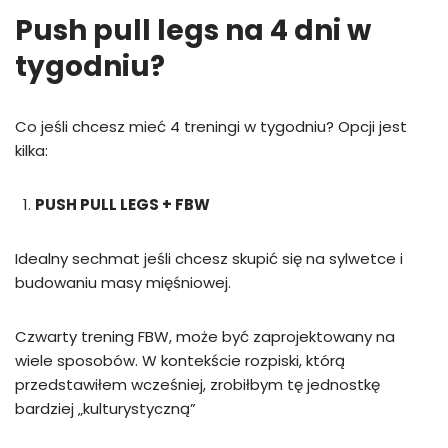
Push pull legs na 4 dni w
tygodniu?
Co jeśli chcesz mieć 4 treningi w tygodniu? Opcji jest
kilka:
PUSH PULL LEGS + FBW
Idealny sechmat jeśli chcesz skupić się na sylwetce i
budowaniu masy mięśniowej.
Czwarty trening FBW, może być zaprojektowany na
wiele sposobów. W kontekście rozpiski, którą
przedstawiłem wcześniej, zrobiłbym tę jednostkę
bardziej „kulturystyczną”