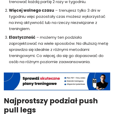
trenować każdą partię 2 razy w tygodniu.
Więcej wolnego czasu
– trenujesz tylko 3 dni w
tygodniu więc pozostały czas możesz wykorzystać
na inną aktywność lub na rzeczy niezwiązane z
treningiem.
Elastyczność
– możemy ten podziała
zaprojektować na wiele sposobów. Na dłuższą metę
sprawdza się idealnie z różnymi metodami
treningowymi. Co więcej, da się go dopasować do
osób na różnym poziomie zaawansowania.
Najprostszy podział push
pull legs