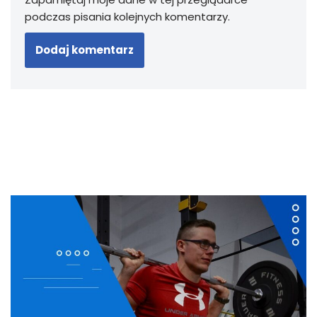
podczas pisania kolejnych komentarzy.