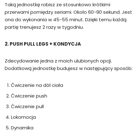
Taką jednostkę robisz ze stosunkowo krótkimi
przerwami pomiędzy seriami. Około 60-90 sekund. Jest
ona do wykonania w 45-55 minut. Dzięki temu każdą
partię trenujesz 2 razy w tygodniu.
2. PUSH PULL LEGS + KONDYCJA
Zdecydowanie jedna z moich ulubionych opcji.
Dodatkową jednostkę budujesz w następujący sposób:
Ćwiczenie na dół ciała
Ćwiczenie push
Ćwiczenie pull
Lokomocja
Dynamika