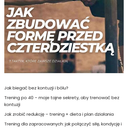
Jak biegać bez kontuzji i bólu?
Trening po 40 – moje tajne sekrety, aby trenować bez
kontuzji
Jak zrobić redukcję – trening + dieta i plan działania
Trening dla zapracowanych: jak połączyć siłę, kondycję i