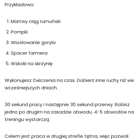
Przykładowo:
Martwy ciąg rumuński
Pompki
Wiosłowanie goryla
Spacer farmera
Wskoki na skrzynię
Wykonujesz ćwiczenia na czas. Dobierz inne ruchy niż we
wcześniejszych dniach.
30 sekund pracy i następnie 30 sekund przerwy. Robisz
jedno po drugim na zasadzie obwodu. 4-5 obwodów na
treningu wystarczą.
Celem jest praca w drugiej strefie tętna, więc pozwoli