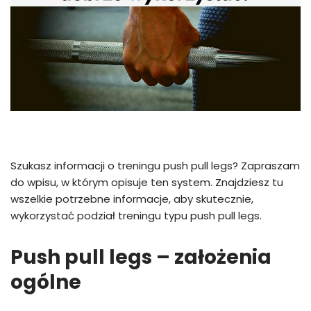
Szukasz informacji o treningu push pull legs? Zapraszam
do wpisu, w którym opisuje ten system. Znajdziesz tu
wszelkie potrzebne informacje, aby skutecznie,
wykorzystać podział treningu typu push pull legs.
Push pull legs – założenia
ogólne