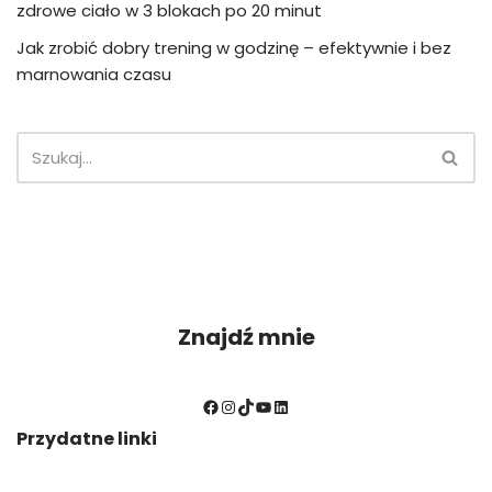
zdrowe ciało w 3 blokach po 20 minut
Jak zrobić dobry trening w godzinę – efektywnie i bez
marnowania czasu
Znajdź mnie
Przydatne linki