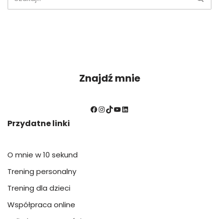
Znajdź mnie
Przydatne linki
O mnie w 10 sekund
Trening personalny
Trening dla dzieci
Współpraca online