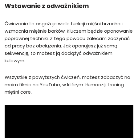
Wstawanie z odważnikiem
Ćwiczenie to angażuje wiele funkcji mięśni brzucha i
wzmacnia mięśnie barków. Kluczem będzie opanowanie
poprawnej techniki. Z tego powodu zalecam zaczynać
od pracy bez obciążenia. Jak opanujesz już samą
sekwencję, to możesz ją dociążyć odważnikiem
kulowym.
Wszystkie z powyższych ćwiczeń, możesz zobaczyć na
moim filmie na YouTube, w którym tłumaczę trening
mięśni core.