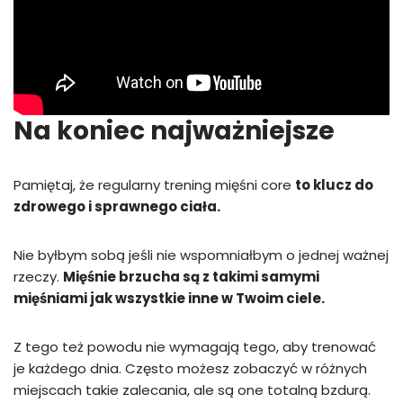
Na koniec najważniejsze
Pamiętaj, że regularny trening mięśni core
to klucz do
zdrowego i sprawnego ciała.
Nie byłbym sobą jeśli nie wspomniałbym o jednej ważnej
rzeczy.
Mięśnie brzucha są z takimi samymi
mięśniami jak wszystkie inne w Twoim ciele.
Z tego też powodu nie wymagają tego, aby trenować
je każdego dnia. Często możesz zobaczyć w różnych
miejscach takie zalecania, ale są one totalną bzdurą.