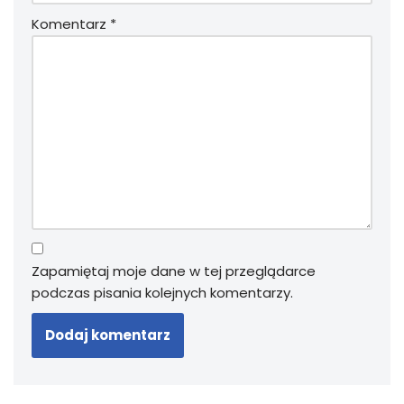
Komentarz
*
Zapamiętaj moje dane w tej przeglądarce
podczas pisania kolejnych komentarzy.