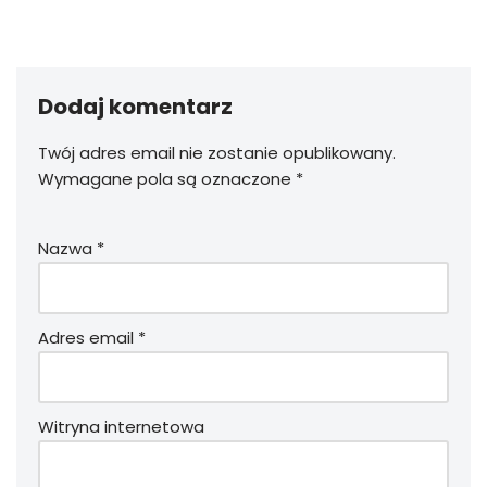
Dodaj komentarz
Twój adres email nie zostanie opublikowany.
Wymagane pola są oznaczone
*
Nazwa
*
Adres email
*
Witryna internetowa