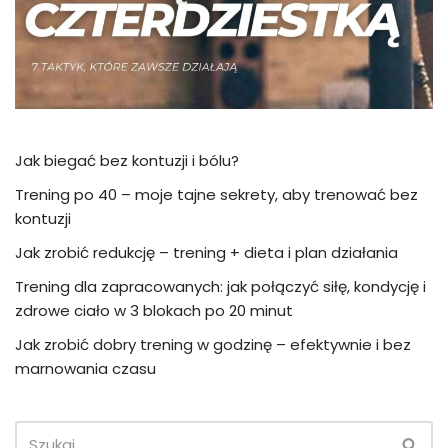
Jak biegać bez kontuzji i bólu?
Trening po 40 – moje tajne sekrety, aby trenować bez
kontuzji
Jak zrobić redukcję – trening + dieta i plan działania
Trening dla zapracowanych: jak połączyć siłę, kondycję i
zdrowe ciało w 3 blokach po 20 minut
Jak zrobić dobry trening w godzinę – efektywnie i bez
marnowania czasu