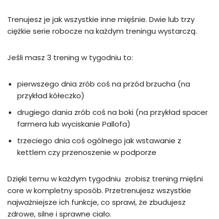
Trenujesz je jak wszystkie inne mięśnie. Dwie lub trzy
ciężkie serie robocze na każdym treningu wystarczą.
Jeśli masz 3 trening w tygodniu to:
pierwszego dnia zrób coś na przód brzucha (na
przykład kółeczko)
drugiego dania zrób coś na boki (na przykład spacer
farmera lub wyciskanie Pallofa)
trzeciego dnia coś ogólnego jak wstawanie z
kettlem czy przenoszenie w podporze
Dzięki temu w każdym tygodniu zrobisz trening mięśni
core w kompletny sposób. Przetrenujesz wszystkie
najważniejsze ich funkcje, co sprawi, że zbudujesz
zdrowe, silne i sprawne ciało.