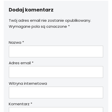
Dodaj komentarz
Twój adres email nie zostanie opublikowany.
Wymagane pola są oznaczone
*
Nazwa
*
Adres email
*
Witryna internetowa
Komentarz
*