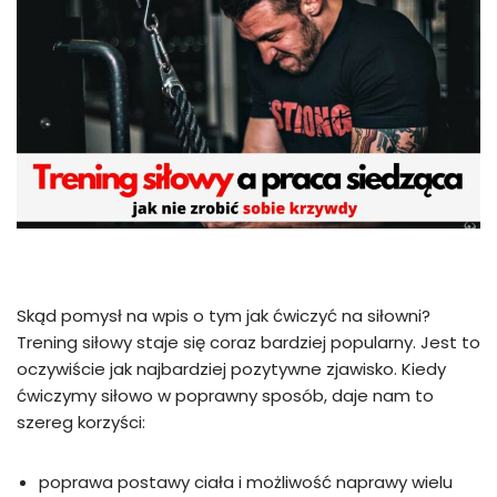
Skąd pomysł na wpis o tym jak ćwiczyć na siłowni?
Trening siłowy staje się coraz bardziej popularny. Jest to
oczywiście jak najbardziej pozytywne zjawisko. Kiedy
ćwiczymy siłowo w poprawny sposób, daje nam to
szereg korzyści:
poprawa postawy ciała i możliwość naprawy wielu