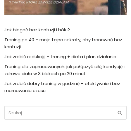
Jak biegać bez kontuzji i bólu?
Trening po 40 – moje tajne sekrety, aby trenować bez
kontuzji
Jak zrobić redukcję – trening + dieta i plan działania
Trening dla zapracowanych: jak połączyć siłę, kondycję i
zdrowe ciało w 3 blokach po 20 minut
Jak zrobić dobry trening w godzinę – efektywnie i bez
marnowania czasu