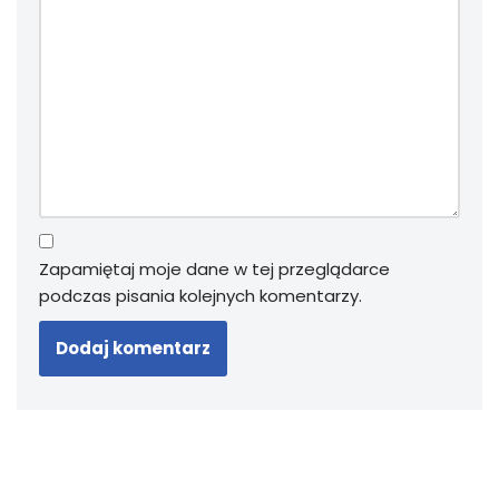
Zapamiętaj moje dane w tej przeglądarce
podczas pisania kolejnych komentarzy.