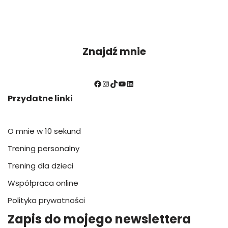
Znajdź mnie
Przydatne linki
O mnie w 10 sekund
Trening personalny
Trening dla dzieci
Współpraca online
Polityka prywatności
Zapis do mojego newslettera